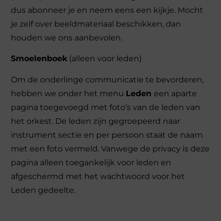
dus abonneer je en neem eens een kijkje. Mocht
je zelf over beeldmateriaal beschikken, dan
houden we ons aanbevolen.
Smoelenboek
(alleen voor leden)
Om de onderlinge communicatie te bevorderen,
hebben we onder het menu
Leden
een aparte
pagina toegevoegd met foto’s van de leden van
het orkest. De leden zijn gegroepeerd naar
instrument sectie en per persoon staat de naam
met een foto vermeld. Vanwege de privacy is deze
pagina alleen toegankelijk voor leden en
afgeschermd met het wachtwoord voor het
Leden gedeelte.