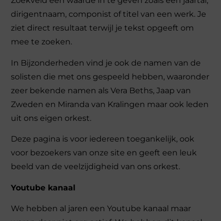
Zoekveld een waarde in te geven zoals een jaartal,
dirigentnaam, componist of titel van een werk. Je
ziet direct resultaat terwijl je tekst opgeeft om
mee te zoeken.
In Bijzonderheden vind je ook de namen van de
solisten die met ons gespeeld hebben, waaronder
zeer bekende namen als Vera Beths, Jaap van
Zweden en Miranda van Kralingen maar ook leden
uit ons eigen orkest.
Deze pagina is voor iedereen toegankelijk, ook
voor bezoekers van onze site en geeft een leuk
beeld van de veelzijdigheid van ons orkest.
Youtube kanaal
We hebben al jaren een Youtube kanaal maar