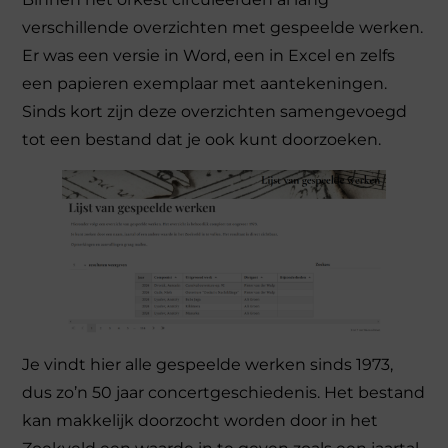
verschillende overzichten met gespeelde werken.
Er was een versie in Word, een in Excel en zelfs
een papieren exemplaar met aantekeningen.
Sinds kort zijn deze overzichten samengevoegd
tot een bestand dat je ook kunt doorzoeken.
Je vindt hier alle gespeelde werken sinds 1973,
dus zo’n 50 jaar concertgeschiedenis. Het bestand
kan makkelijk doorzocht worden door in het