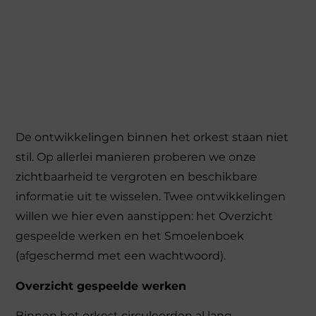
De ontwikkelingen binnen het orkest staan niet
stil. Op allerlei manieren proberen we onze
zichtbaarheid te vergroten en beschikbare
informatie uit te wisselen. Twee ontwikkelingen
willen we hier even aanstippen: het Overzicht
gespeelde werken en het Smoelenboek
(afgeschermd met een wachtwoord).
Overzicht gespeelde werken
Binnen het orkest circuleerden al lang