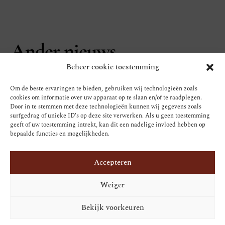
Ander nieuws
Beheer cookie toestemming
Om de beste ervaringen te bieden, gebruiken wij technologieën zoals
cookies om informatie over uw apparaat op te slaan en/of te raadplegen.
Door in te stemmen met deze technologieën kunnen wij gegevens zoals
surfgedrag of unieke ID's op deze site verwerken. Als u geen toestemming
geeft of uw toestemming intrekt, kan dit een nadelige invloed hebben op
bepaalde functies en mogelijkheden.
Accepteren
Weiger
Bekijk voorkeuren