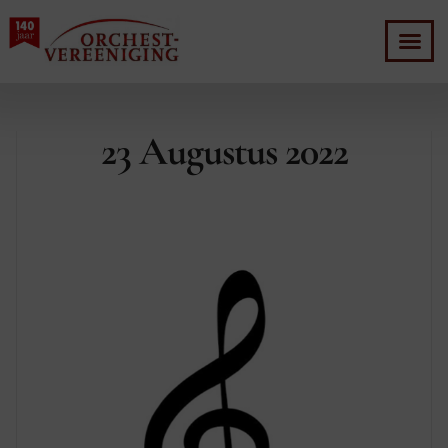
23 Augustus 2022