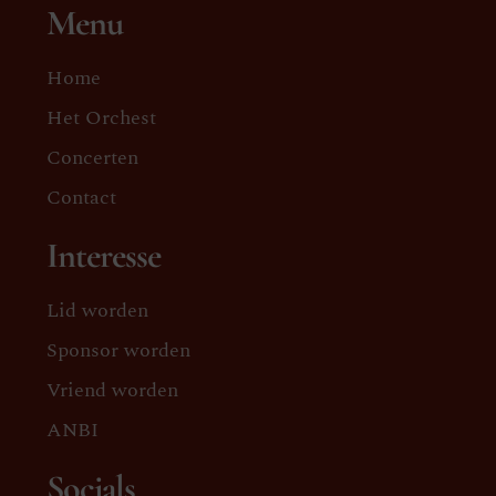
Menu
Home
Het Orchest
Concerten
Contact
Interesse
Lid worden
Sponsor worden
Vriend worden
ANBI
Socials