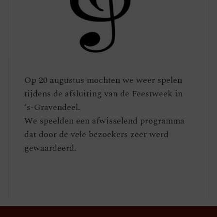
Op 20 augustus mochten we weer spelen
tijdens de afsluiting van de Feestweek in
‘s-Gravendeel.
We speelden een afwisselend programma
dat door de vele bezoekers zeer werd
gewaardeerd.